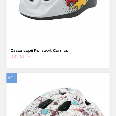
Casca copii Polisport Comics
100,00 Lei
NOU