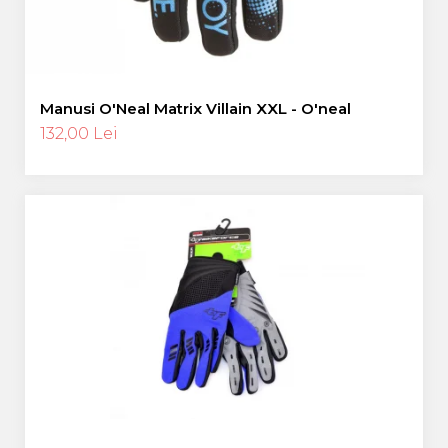
Manusi O'Neal Matrix Villain XXL - O'neal
132,00 Lei