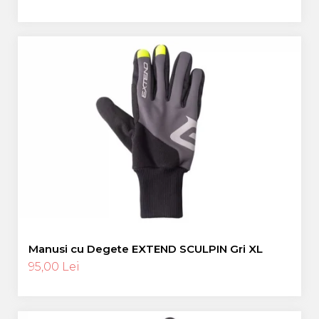
Manusi cu Degete EXTEND SCULPIN Gri XL
95,00 Lei