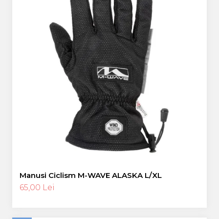
Manusi Ciclism M-WAVE ALASKA L/XL
65,00 Lei