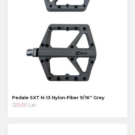
Pedale SXT N-13 Nylon-Fiber 9/16'' Grey
120,00 Lei