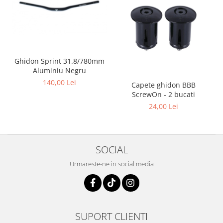
Ghidon Sprint 31.8/780mm
Aluminiu Negru
140,00 Lei
Capete ghidon BBB
ScrewOn - 2 bucati
24,00 Lei
SOCIAL
Urmareste-ne in social media
SUPORT CLIENTI