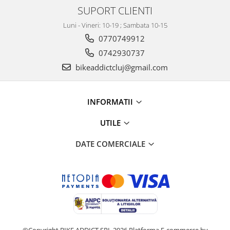
SUPORT CLIENTI
Luni - Vineri: 10-19 ; Sambata 10-15
0770749912
0742930737
bikeaddictcluj@gmail.com
INFORMATII
UTILE
DATE COMERCIALE