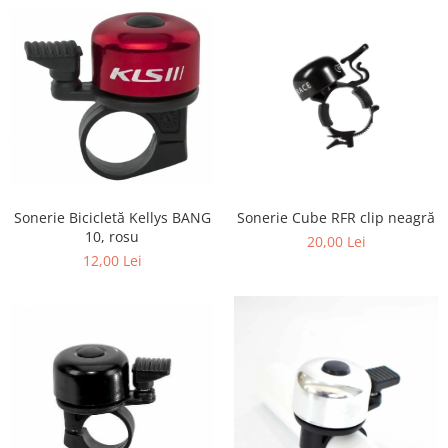
Sonerie Cube RFR clip neagră
Sonerie Bicicletă Kellys BANG
10, rosu
20,00 Lei
12,00 Lei