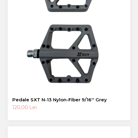
Pedale SXT N-13 Nylon-Fiber 9/16'' Grey
120,00 Lei