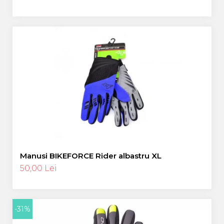
Manusi BIKEFORCE Rider albastru XL
50,00 Lei
-31%