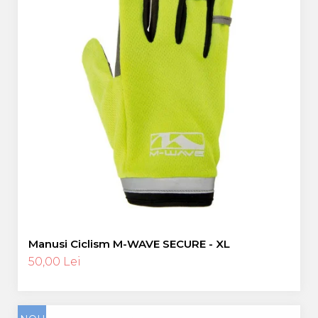
Manusi Ciclism M-WAVE SECURE - XL
50,00 Lei