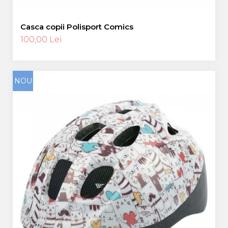
Casca copii Polisport Comics
100,00 Lei
NOU