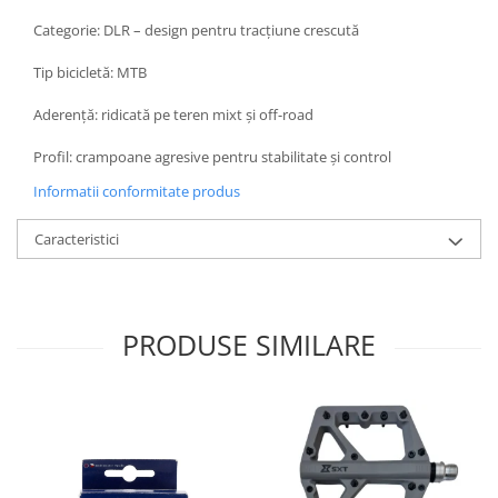
Categorie: DLR – design pentru tracțiune crescută
Tip bicicletă: MTB
Aderență: ridicată pe teren mixt și off-road
Profil: crampoane agresive pentru stabilitate și control
Informatii conformitate produs
Caracteristici
PRODUSE SIMILARE