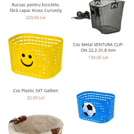
Rucsac pentru biciclete,
fără capac Kross Curiosity
220,00 Lei
Cos Metal VENTURA CLIP-
ON 22,2-31,8 mm
130,00 Lei
Cos Plastic SXT Galben
22,00 Lei