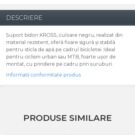
DESCRIERE
Suport bidon KROSS, culoare negru, realizat din
material rezistent, oferă fixare sigură și stabilă
pentru sticla de apă pe cadrul bicicletei. Ideal
pentru ciclism urban sau MTB, foarte ușor de
montat, cu prindere pe cadru prin șuruburi.
Informatii conformitate produs
PRODUSE SIMILARE