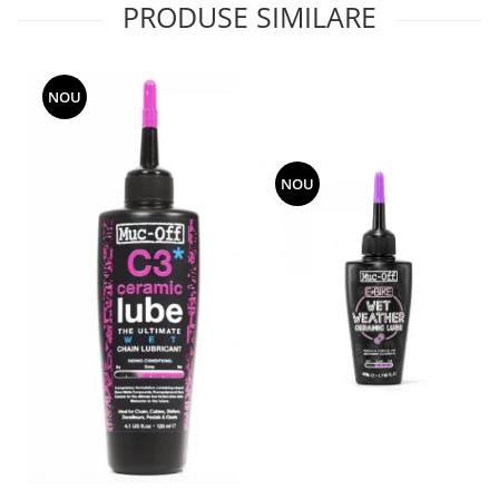
PRODUSE SIMILARE
NOU
NOU