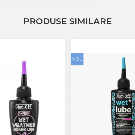
PRODUSE SIMILARE
NOU