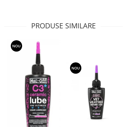
PRODUSE SIMILARE
NOU
NOU