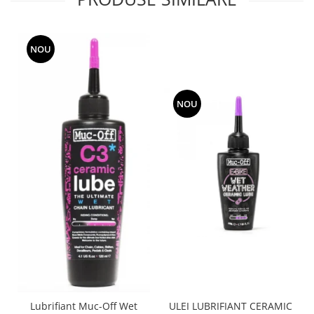
NOU
NOU
Lubrifiant Muc-Off Wet
ULEI LUBRIFIANT CERAMIC