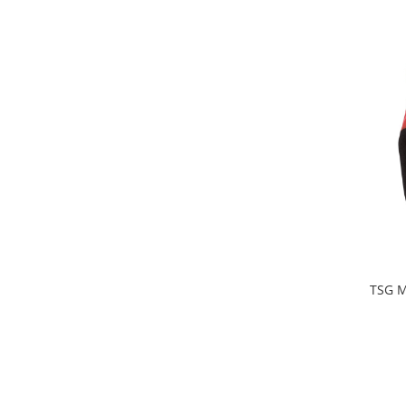
TSG M