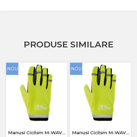
PRODUSE SIMILARE
NOU
NOU
Manusi Ciclism M-WAVE
Manusi Ciclism M-WAVE