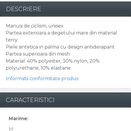
DESCRIERE
Manusi de ciclism, unisex
Partea exterioara a degetului mare din material
terry
Piele sintetica in palma cu design antiderapant
Partea superioara din mesh
Material: 40% polyester, 30% nylon, 20%
polyurethane, 10% elastane
Informatii conformitate produs
CARACTERISTICI
Marime:
M