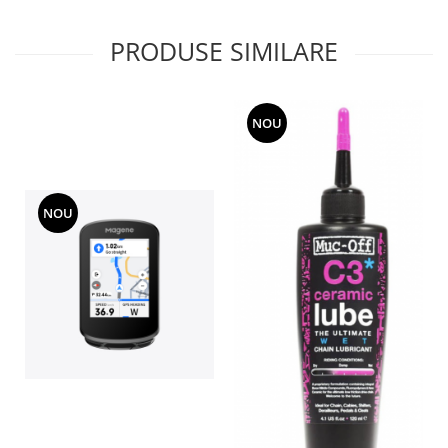
PRODUSE SIMILARE
NOU
NOU