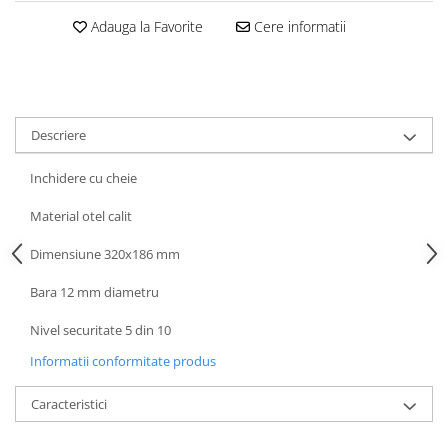
Adauga la Favorite
Cere informatii
Descriere
Inchidere cu cheie
Material otel calit
Dimensiune 320x186 mm
Bara 12 mm diametru
Nivel securitate 5 din 10
Informatii conformitate produs
Caracteristici