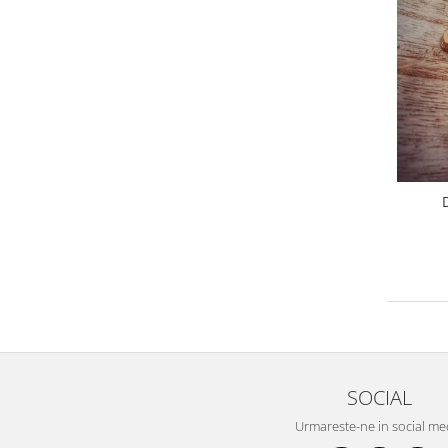
SOCIAL
Urmareste-ne in social me