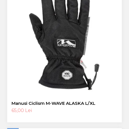
Manusi Ciclism M-WAVE ALASKA L/XL
65,00 Lei