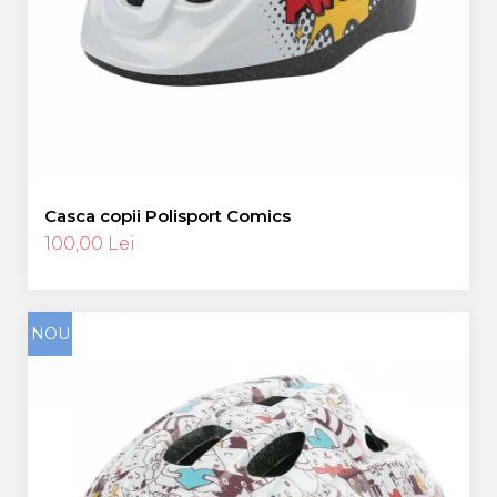
Casca copii Polisport Comics
100,00 Lei
NOU