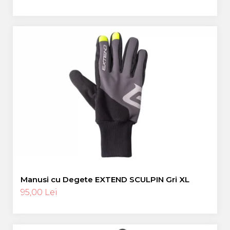
Manusi cu Degete EXTEND SCULPIN Gri XL
95,00 Lei