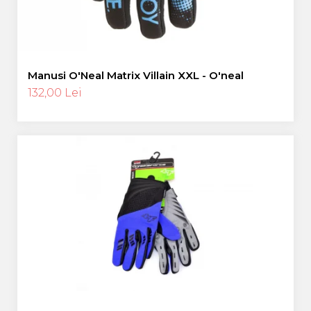
Manusi O'Neal Matrix Villain XXL - O'neal
132,00 Lei