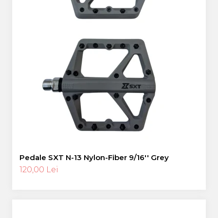
Pedale SXT N-13 Nylon-Fiber 9/16'' Grey
120,00 Lei