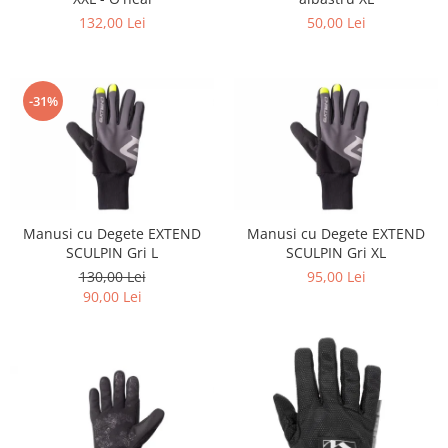
132,00 Lei
50,00 Lei
-31%
Manusi cu Degete EXTEND
Manusi cu Degete EXTEND
SCULPIN Gri L
SCULPIN Gri XL
130,00 Lei
95,00 Lei
90,00 Lei