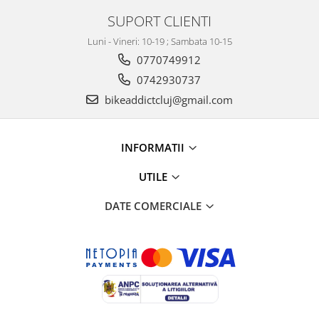
SUPORT CLIENTI
Luni - Vineri: 10-19 ; Sambata 10-15
0770749912
0742930737
bikeaddictcluj@gmail.com
INFORMATII
UTILE
DATE COMERCIALE