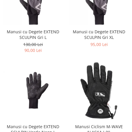
Manusi cu Degete EXTEND
Manusi cu Degete EXTEND
SCULPIN Gri L
SCULPIN Gri XL
130,00 Lei
95,00 Lei
90,00 Lei
Manusi cu Degete EXTEND
Manusi Ciclism M-WAVE