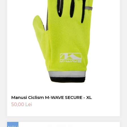
Manusi Ciclism M-WAVE SECURE - XL
50,00 Lei