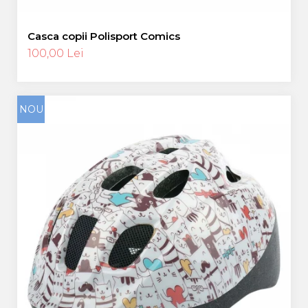
Casca copii Polisport Comics
100,00 Lei
NOU