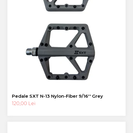
Pedale SXT N-13 Nylon-Fiber 9/16'' Grey
120,00 Lei