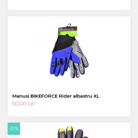
Manusi BIKEFORCE Rider albastru XL
50,00 Lei
-31%