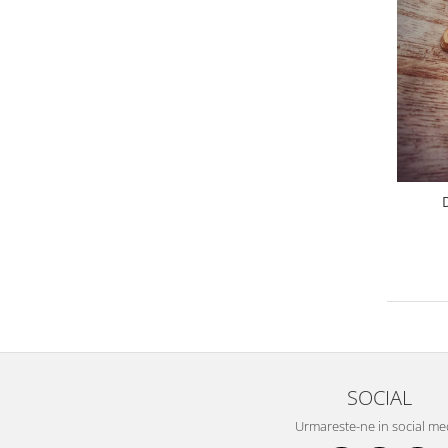
SOCIAL
Urmareste-ne in social me