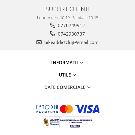
SUPORT CLIENTI
Luni - Vineri: 10-19 ; Sambata 10-15
0770749912
0742930737
bikeaddictcluj@gmail.com
INFORMATII
UTILE
DATE COMERCIALE