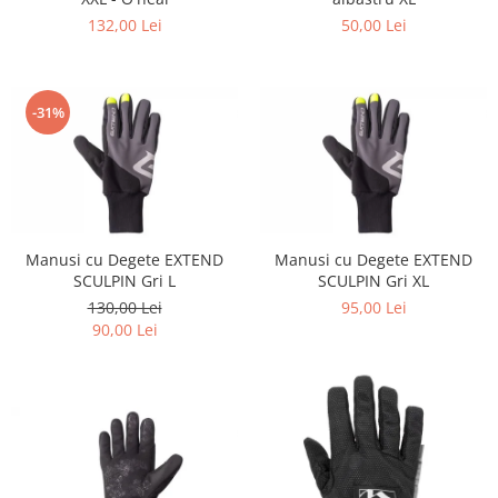
132,00 Lei
50,00 Lei
-31%
Manusi cu Degete EXTEND
Manusi cu Degete EXTEND
SCULPIN Gri L
SCULPIN Gri XL
130,00 Lei
95,00 Lei
90,00 Lei