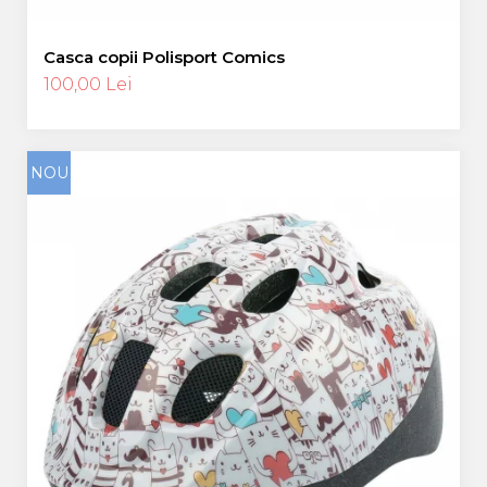
Casca copii Polisport Comics
100,00 Lei
NOU