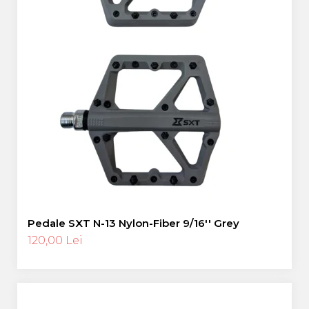
Pedale SXT N-13 Nylon-Fiber 9/16'' Grey
120,00 Lei