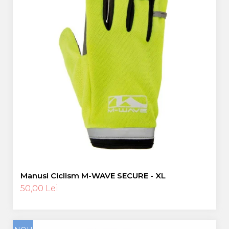
Manusi Ciclism M-WAVE SECURE - XL
50,00 Lei