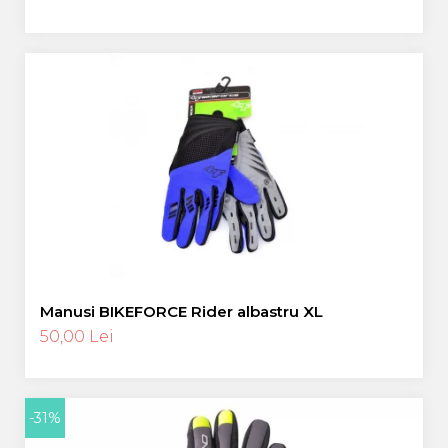
Manusi BIKEFORCE Rider albastru XL
50,00 Lei
-31%