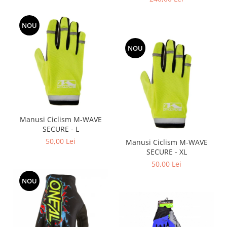
NOU
NOU
Manusi Ciclism M-WAVE
SECURE - L
50,00 Lei
Manusi Ciclism M-WAVE
SECURE - XL
50,00 Lei
NOU