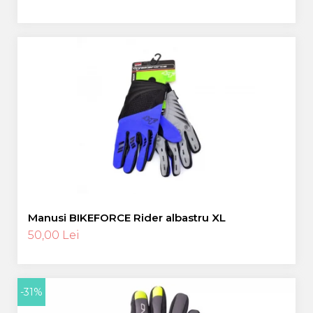
Manusi BIKEFORCE Rider albastru XL
50,00 Lei
-31%