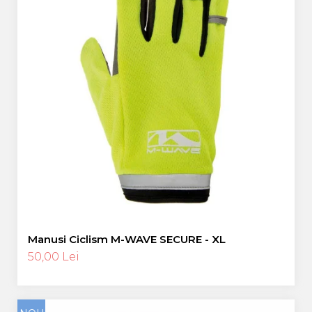
Manusi Ciclism M-WAVE SECURE - XL
50,00 Lei