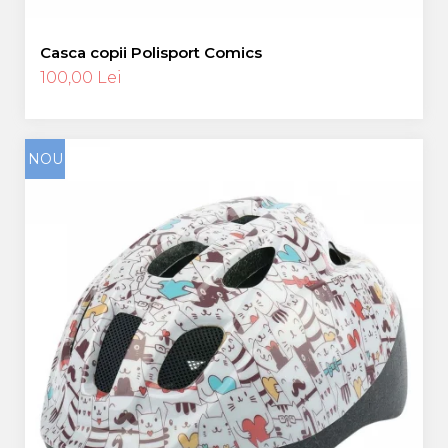
Casca copii Polisport Comics
100,00 Lei
NOU