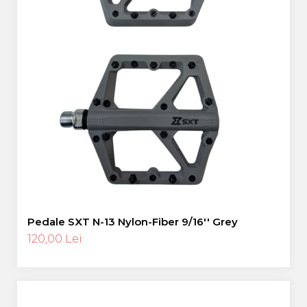
Pedale SXT N-13 Nylon-Fiber 9/16'' Grey
120,00 Lei