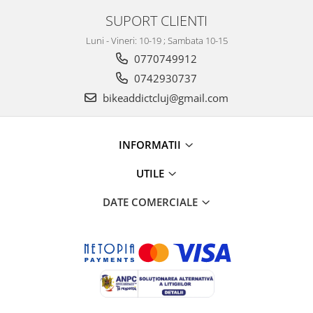
SUPORT CLIENTI
Luni - Vineri: 10-19 ; Sambata 10-15
0770749912
0742930737
bikeaddictcluj@gmail.com
INFORMATII
UTILE
DATE COMERCIALE