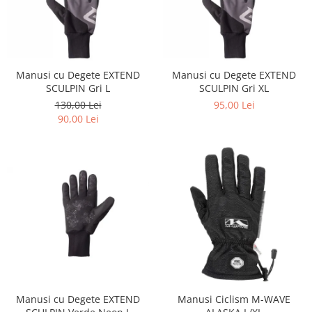
Manusi cu Degete EXTEND
Manusi cu Degete EXTEND
SCULPIN Gri L
SCULPIN Gri XL
130,00 Lei
95,00 Lei
90,00 Lei
Manusi cu Degete EXTEND
Manusi Ciclism M-WAVE