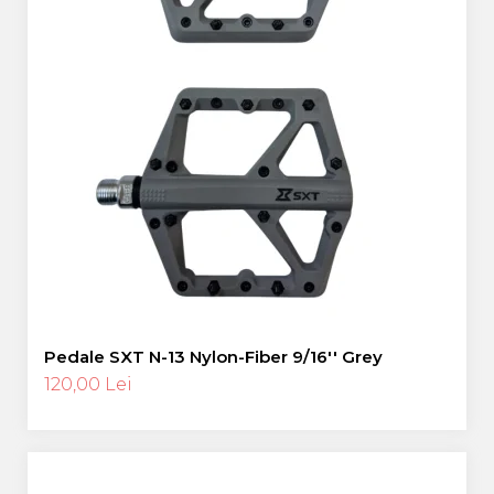
Pedale SXT N-13 Nylon-Fiber 9/16'' Grey
120,00 Lei