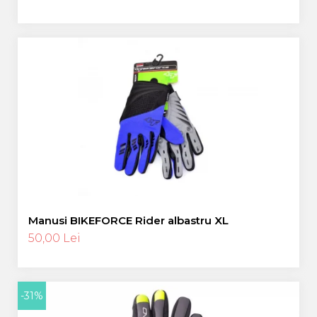
Manusi BIKEFORCE Rider albastru XL
50,00 Lei
-31%