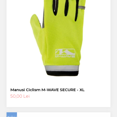
Manusi Ciclism M-WAVE SECURE - XL
50,00 Lei