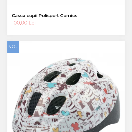
Casca copii Polisport Comics
100,00 Lei
NOU