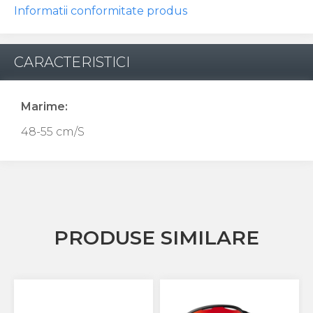
Informatii conformitate produs
CARACTERISTICI
Marime:
48-55 cm/S
PRODUSE SIMILARE