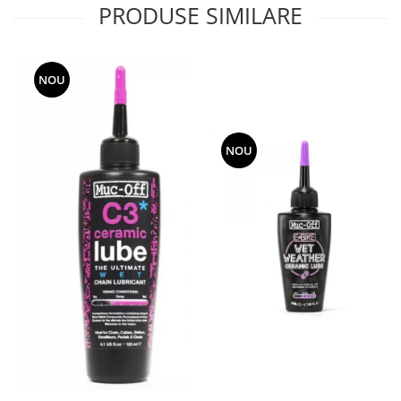
PRODUSE SIMILARE
NOU
NOU