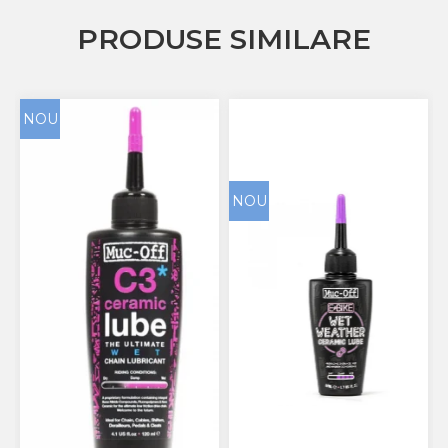
PRODUSE SIMILARE
NOU
NOU