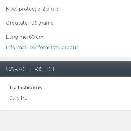
Nivel protecție: 2 din 15
Greutate: 136 grame
Lungime: 60 cm
Informatii conformitate produs
CARACTERISTICI
Tip Inchidere:
Cu cifru