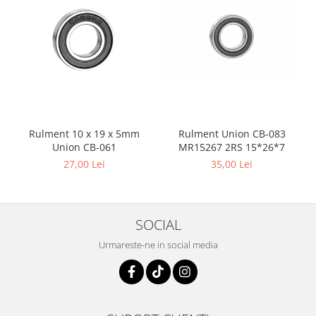
Rulment Union CB-083
Rulment 10 x 19 x 5mm
MR15267 2RS 15*26*7
Union CB-061
35,00 Lei
27,00 Lei
SOCIAL
Urmareste-ne in social media