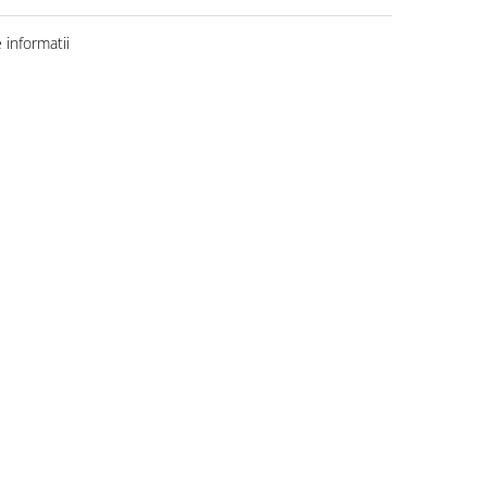
informatii