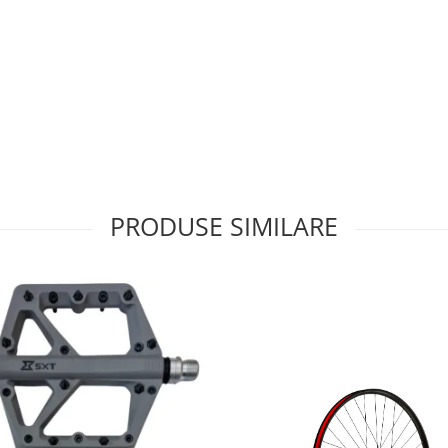
PRODUSE SIMILARE