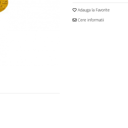
Adauga la Favorite
Cere informatii