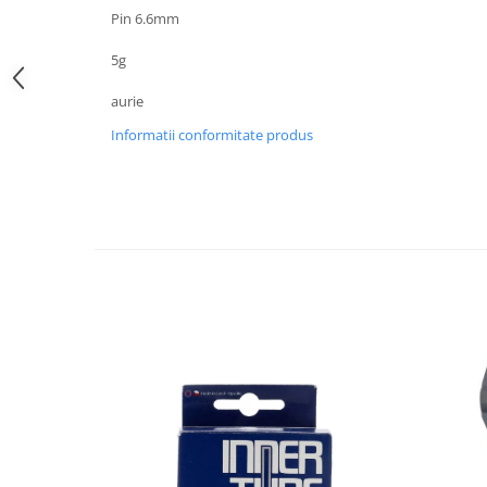
Pin 6.6mm
5g
aurie
Informatii conformitate produs