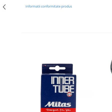
Informatii conformitate produs