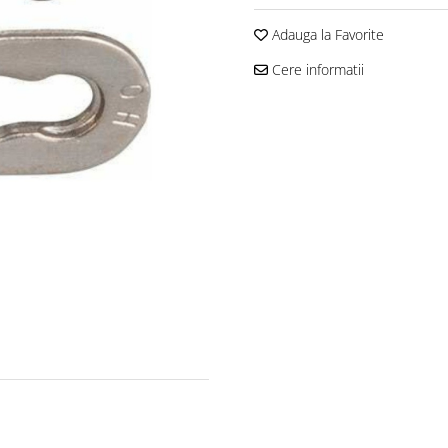
Adauga la Favorite
Cere informatii