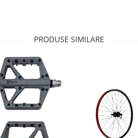
PRODUSE SIMILARE