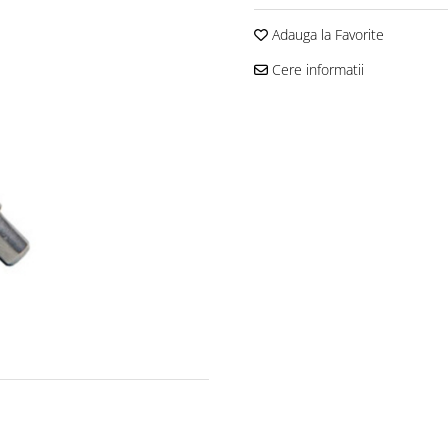
Adauga la Favorite
Cere informatii