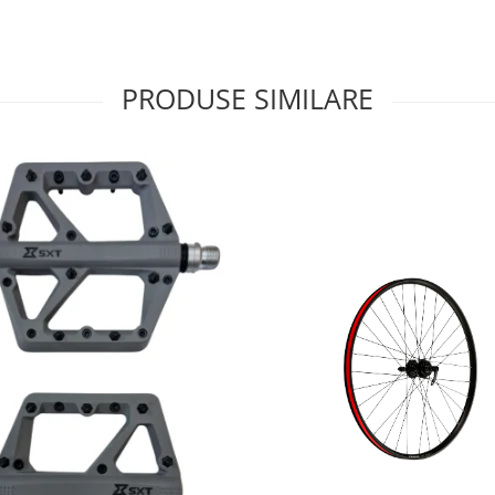
PRODUSE SIMILARE