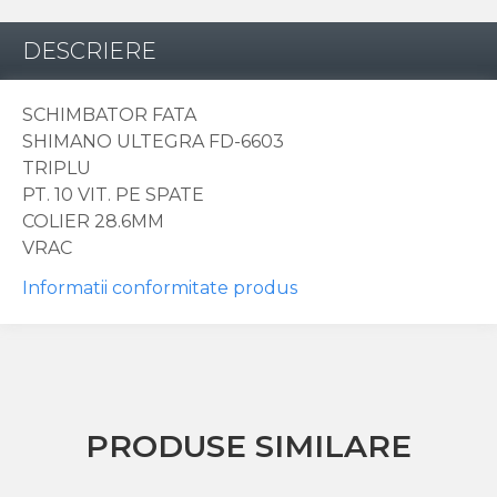
DESCRIERE
SCHIMBATOR FATA
SHIMANO ULTEGRA FD-6603
TRIPLU
PT. 10 VIT. PE SPATE
COLIER 28.6MM
VRAC
Informatii conformitate produs
PRODUSE SIMILARE