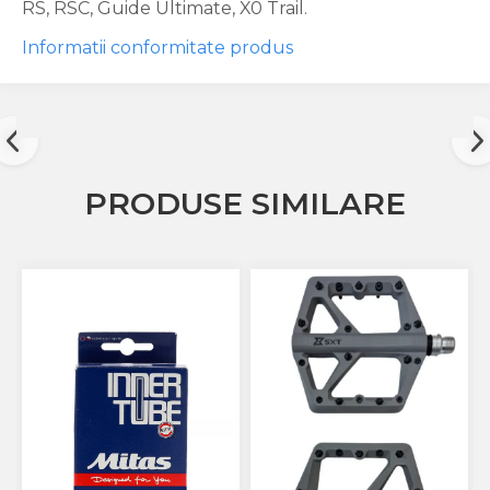
RS, RSC, Guide Ultimate, X0 Trail.
Informatii conformitate produs
PRODUSE SIMILARE