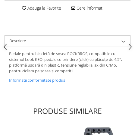
Adauga la Favorite
Cere informatii
Descriere
Pedale pentru bicicletă de șosea ROCKBROS, compatibile cu
sistemul Look KEO, pedale cu prindere (click) cu plăcuțe de 4,5°,
platformă ușoară din plastic, tensiune reglabilă, ax din CrMo,
pentru ciclism pe șosea și competiții.
Informatii conformitate produs
PRODUSE SIMILARE