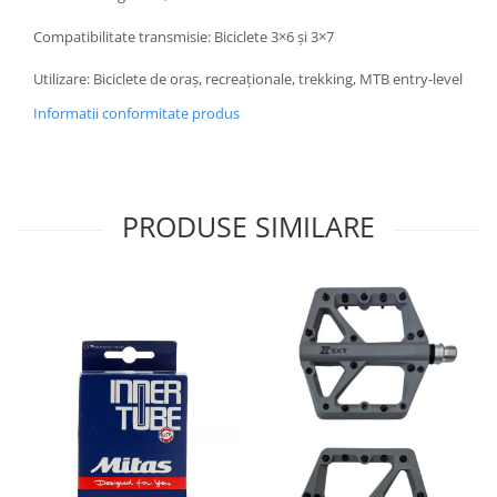
Compatibilitate transmisie: Biciclete 3×6 și 3×7
Utilizare: Biciclete de oraș, recreaționale, trekking, MTB entry-level
Informatii conformitate produs
PRODUSE SIMILARE