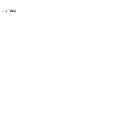
informatii