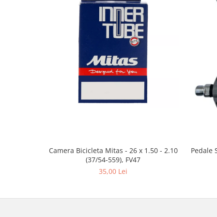
Camera Bicicleta Mitas - 26 x 1.50 - 2.10
Pedale 
(37/54-559), FV47
35,00 Lei