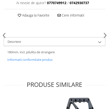
Ai nevoie de ajutor?
0770749912
/
0742930737
Adauga la Favorite
Cere informatii
Descriere
180mm. incl. pilulita de strangere
Informatii conformitate produs
PRODUSE SIMILARE