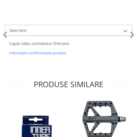
Descriere
Capat cablu schimbator Shimano
Informatii conformitate produs
PRODUSE SIMILARE