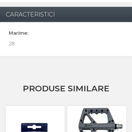
CARACTERISTICI
Marime:
28
PRODUSE SIMILARE