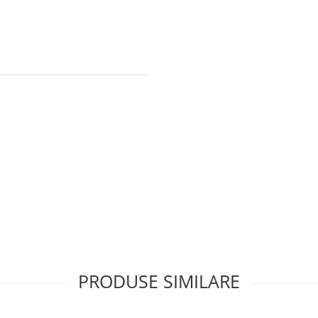
PRODUSE SIMILARE