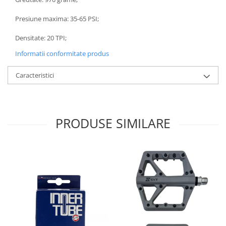
Presiune maxima: 35-65 PSI;
Densitate: 20 TPI;
Informatii conformitate produs
Caracteristici
PRODUSE SIMILARE