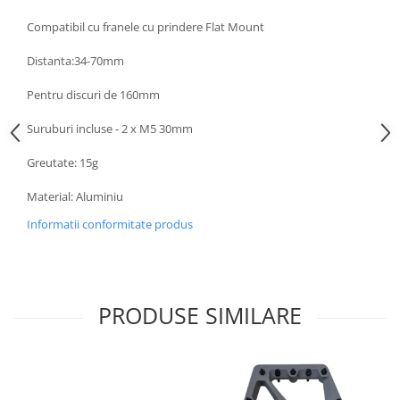
Compatibil cu franele cu prindere Flat Mount
Distanta:34-70mm
Pentru discuri de 160mm
Suruburi incluse - 2 x M5 30mm
Greutate: 15g
Material: Aluminiu
Informatii conformitate produs
PRODUSE SIMILARE