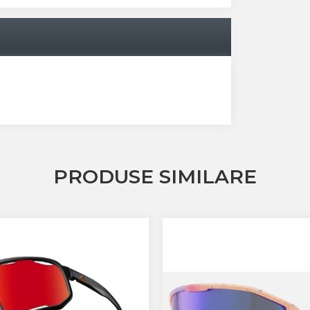
PRODUSE SIMILARE