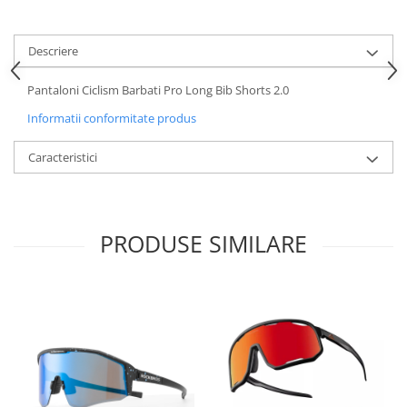
Descriere
Pantaloni Ciclism Barbati Pro Long Bib Shorts 2.0
Informatii conformitate produs
Caracteristici
PRODUSE SIMILARE