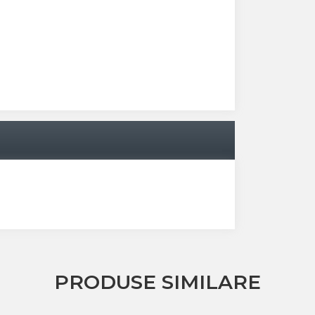
PRODUSE SIMILARE