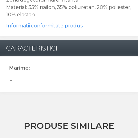
Material: 35% nailon, 35% poliuretan, 20% poliester,
10% elastan
Informatii conformitate produs
CARACTERISTICI
Marime:
L
PRODUSE SIMILARE